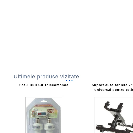
Ultimele produse vizitate
Set 2 Duli Cu Telecomanda
Suport auto tableta 7"
universal pentru teti