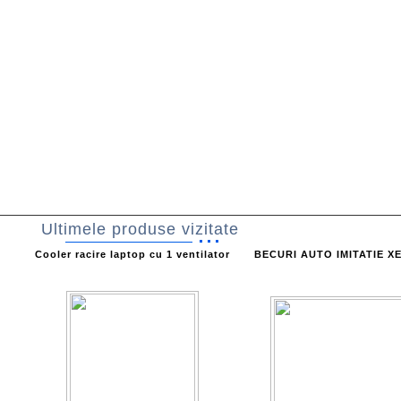
Ultimele produse vizitate
Cooler racire laptop cu 1 ventilator
BECURI AUTO IMITATIE X